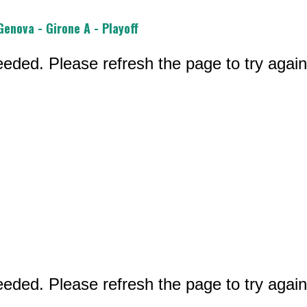
Genova - Girone A - Playoff