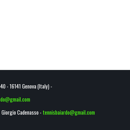
40 - 16141 Genova (Italy) -
ardo@gmail.com
 Giorgio Cadenasso -
tennisbaiardo@gmail.com