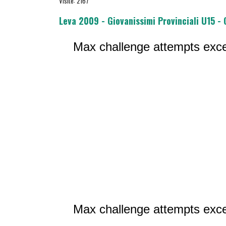
Visite: 2167
Leva 2009 - Giovanissimi Provinciali U15 - 