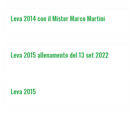
Leva 2014 con il Mister Marco Martini
Leva 2015 allenamento del 13 set 2022
Leva 2015