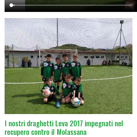
I nostri draghetti Leva 2017 impegnati nel
recupero contro il Molassana