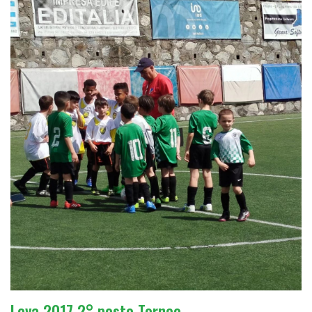
Leva 2017 2° posto Torneo