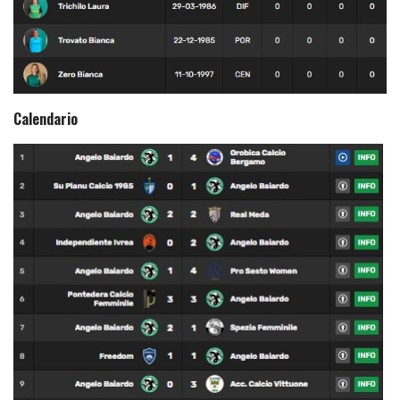
Calendario