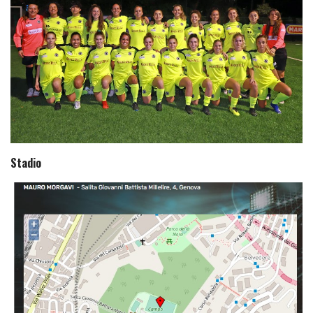
Stadio