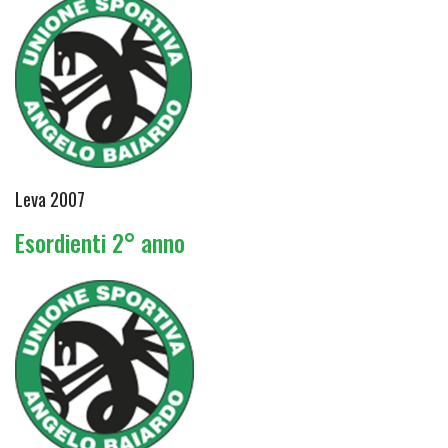
Leva 2007
Esordienti 2° anno