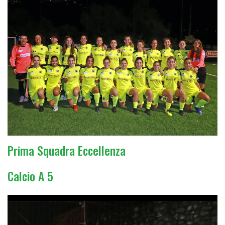
Prima Squadra Eccellenza
Calcio A 5