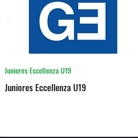
Juniores Eccellenza U19
Juniores Eccellenza U19