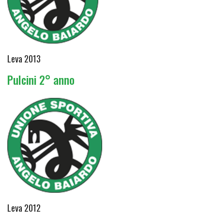
Leva 2013
Pulcini 2° anno
Leva 2012