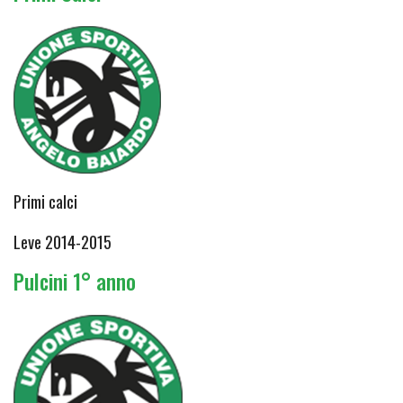
Primi calci
Leve 2014-2015
Pulcini 1° anno