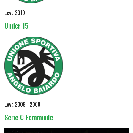
Leva 2010
Under 15
Leva 2008 - 2009
Serie C Femminile