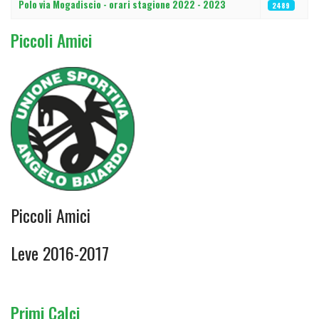
Polo via Mogadiscio - orari stagione 2022 - 2023
2489
Piccoli Amici
Piccoli Amici
Leve 2016-2017
Primi Calci