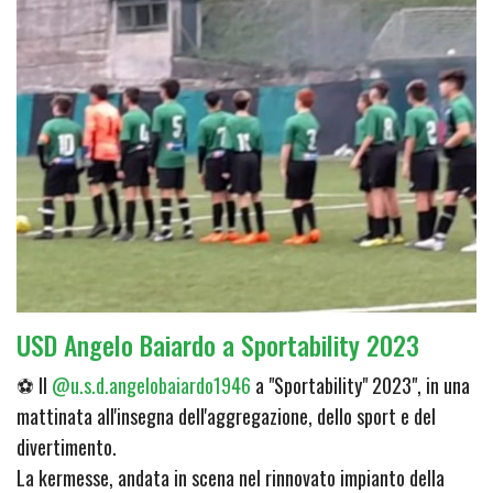
USD Angelo Baiardo a Sportability 2023
⚽ Il
@u.s.d.angelobaiardo1946
a "Sportability" 2023", in una
mattinata all'insegna dell'aggregazione, dello sport e del
divertimento.
La kermesse, andata in scena nel rinnovato impianto della