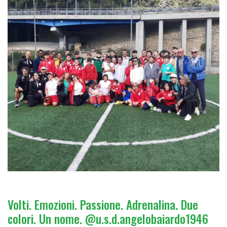
Volti. Emozioni. Passione. Adrenalina. Due
colori. Un nome. @u.s.d.angelobaiardo1946