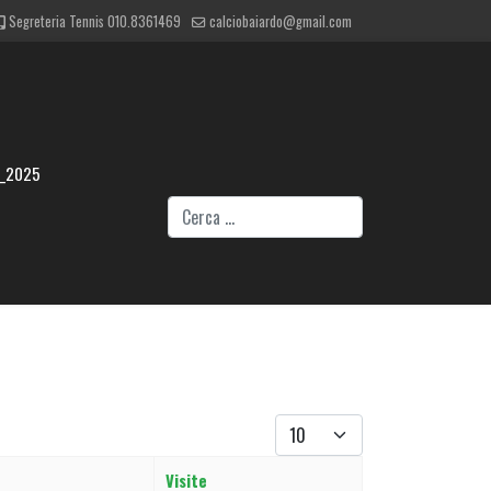
Segreteria Tennis 010.8361469
calciobaiardo@gmail.com
4_2025
Cerca
Visualizza #
Visite