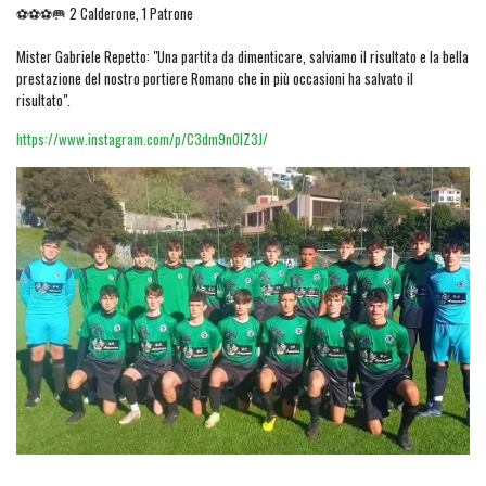
⚽⚽⚽🥅 2 Calderone, 1 Patrone
Mister Gabriele Repetto: "Una partita da dimenticare, salviamo il risultato e la bella
prestazione del nostro portiere Romano che in più occasioni ha salvato il
risultato".
https://www.instagram.com/p/C3dm9nOIZ3J/