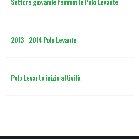
Settore giovanile femminile Polo Levante
2013 - 2014 Polo Levante
Polo Levante inizio attività