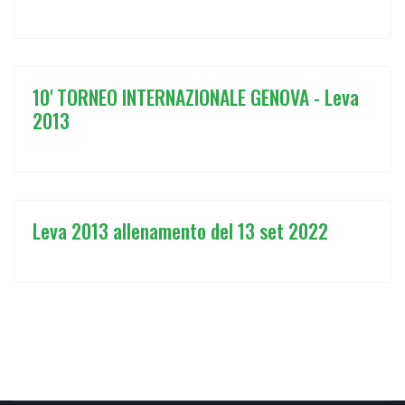
10' TORNEO INTERNAZIONALE GENOVA - Leva
2013
Leva 2013 allenamento del 13 set 2022