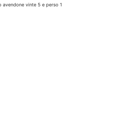
to avendone vinte 5 e perso 1