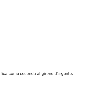
ifica come seconda al girone d’argento.