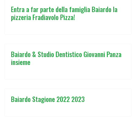
Entra a far parte della famiglia Baiardo la
pizzeria Fradiavolo Pizza!
Baiardo & Studio Dentistico Giovanni Panza
insieme
Baiardo Stagione 2022 2023