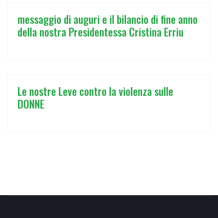
messaggio di auguri e il bilancio di fine anno
della nostra Presidentessa Cristina Erriu
Le nostre Leve contro la violenza sulle
DONNE